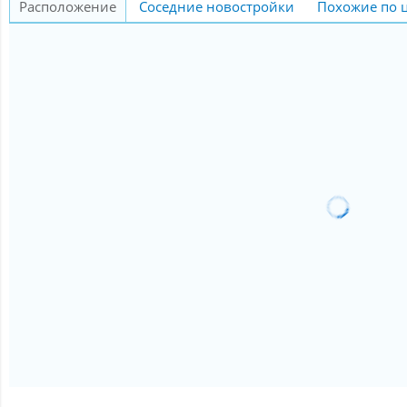
Расположение
Соседние новостройки
Похожие по 