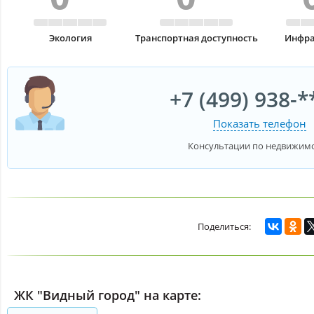
Экология
Транспортная доступность
Инфра
+7 (499) 938-*
Показать телефон
Консультации по недвижим
ЖК "Видный город" на карте: