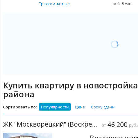
Трехкомнатные
от 4.15 млн
Купить квартиру в новостройка
района
Сортировать по:
Популярности
Цене
Сроку сдачи
ЖК "Москворецкий" (Воскресенск)
46 200
от
руб.
Воскресенск