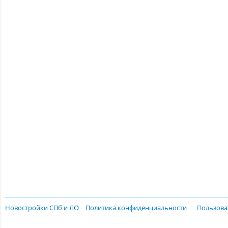
Новостройки СПб и ЛО
Политика конфиденциальности
Пользова