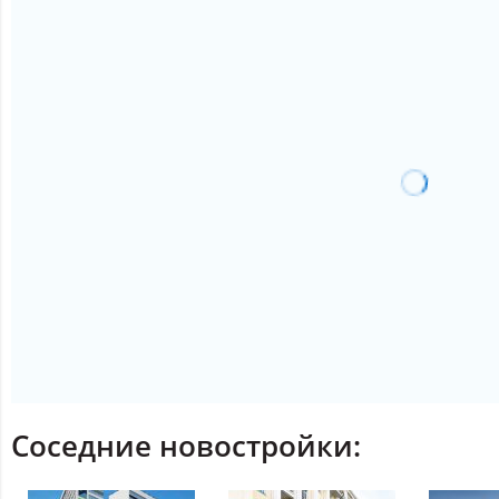
Соседние новостройки: