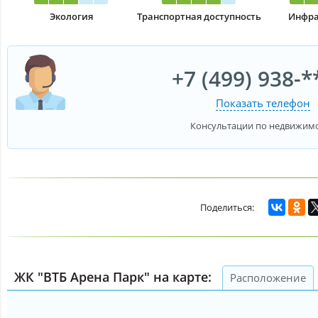
Экология
Транспортная доступность
Инфра
+7 (499) 938-*
Показать телефон
Консультации по недвижим
ЖК "ВТБ Арена Парк" на карте:
Расположение