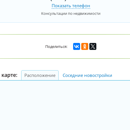
Показать телефон
Консультации по недвижимости
 карте:
Расположение
Соседние новостройки