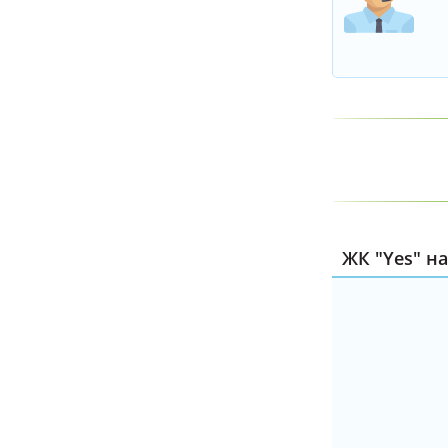
ЖК "Yes" на