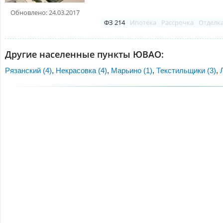
Обновлено: 24.03.2017
ФЗ 214
Ипотека
Рассрочка
Отделк
Другие населенные пункты ЮВАО:
Рязанский (4)
,
Некрасовка (4)
,
Марьино (1)
,
Текстильщики (3)
,