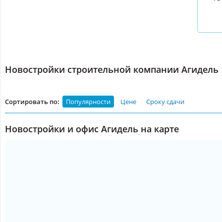
Новостройки строительной компании Агидель
Сортировать по:
Популярности
Цене
Сроку сдачи
Новостройки и офис Агидель на карте