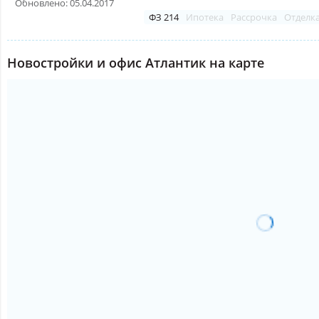
Обновлено: 05.04.2017
ФЗ 214
Ипотека
Рассрочка
Отделк
Новостройки и офис Атлантик на карте