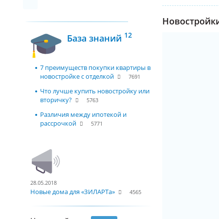
Новостройки
12
База знаний
7 преимуществ покупки квартиры в
новостройке с отделкой
7691
Что лучше купить новостройку или
вторичку?
5763
Различия между ипотекой и
рассрочкой
5771
28.05.2018
Новые дома для «ЗИЛАРТа»
4565