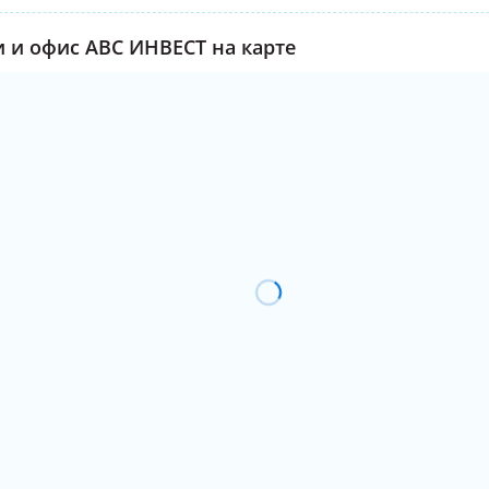
 и офис АВС ИНВЕСТ на карте