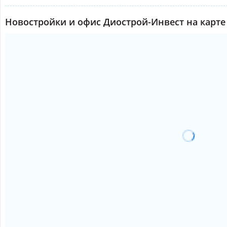
Новостройки и офис Диострой-Инвест на карте