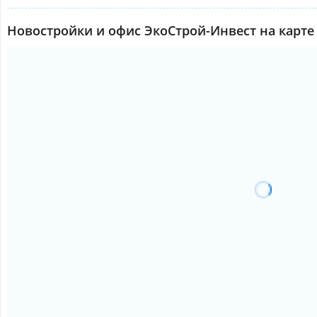
Новостройки и офис ЭкоСтрой-Инвест на карте