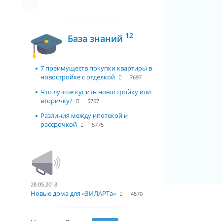
12
База знаний
7 преимуществ покупки квартиры в
новостройке с отделкой
7697
Что лучше купить новостройку или
вторичку?
5767
Различия между ипотекой и
рассрочкой
5775
28.05.2018
Новые дома для «ЗИЛАРТа»
4570