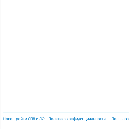
Новостройки СПб и ЛО
Политика конфиденциальности
Пользова