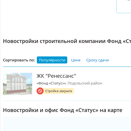
Новостройки строительной компании Фонд «Ст
Сортировать по:
Популярности
Цене
Сроку сдачи
ЖК "Ренессанс"
«Фонд «Статус»»
, Подольский район
Стройка закрыта
Новостройки и офис Фонд «Статус» на карте