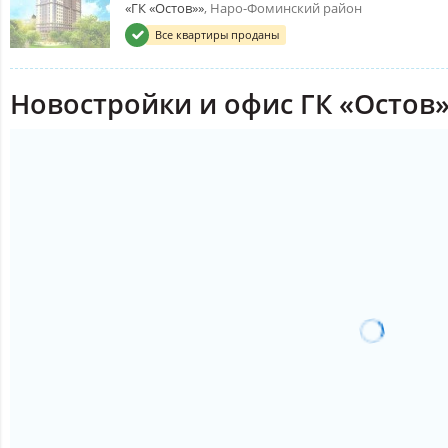
«ГК «Остов»»
, Наро-Фоминский район
Все квартиры проданы
Новостройки и офис ГК «Остов»