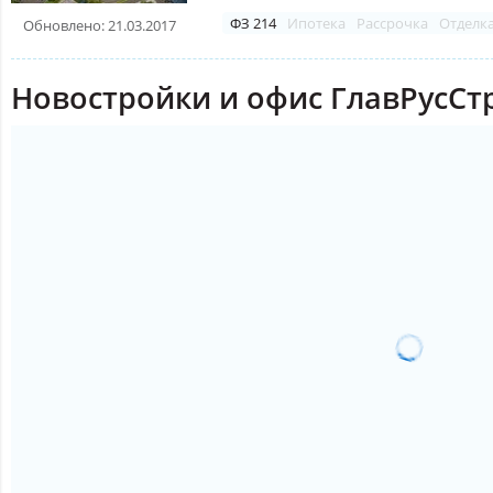
ФЗ 214
Ипотека
Рассрочка
Отделк
Обновлено: 21.03.2017
Новостройки и офис ГлавРусСт