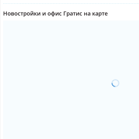
Новостройки и офис Гратис на карте