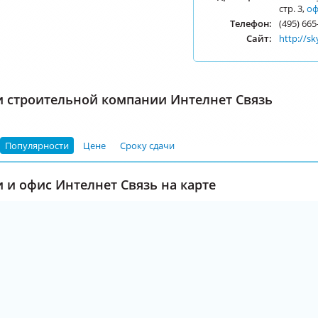
стр. 3,
оф
Телефон:
(495) 665
Сайт:
http://sk
 строительной компании Интелнет Связь
Популярности
Цене
Сроку сдачи
 и офис Интелнет Связь на карте