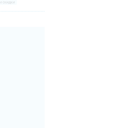
и скидки