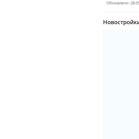
Обновлено: 28.0
Новостройки