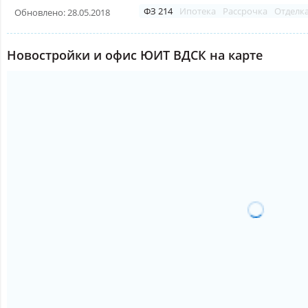
ФЗ 214
Ипотека
Рассрочка
Отделк
Обновлено: 28.05.2018
Новостройки и офис ЮИТ ВДСК на карте