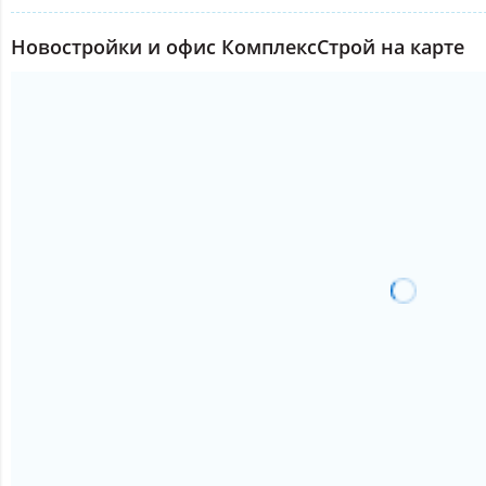
Новостройки и офис КомплексСтрой на карте