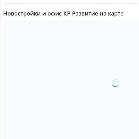
Новостройки и офис КР Развитие на карте