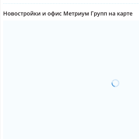
Новостройки и офис Метриум Групп на карте