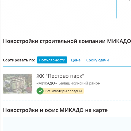
Новостройки строительной компании МИКАДО
Сортировать по:
Популярности
Цене
Сроку сдачи
ЖК "Пестово парк"
«МИКАДО»
, Балашихинский район
Все квартиры проданы
Новостройки и офис МИКАДО на карте