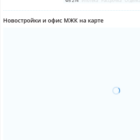
ФЗ 214
Ипотека
Рассрочка
Отделк
Новостройки и офис МЖК на карте