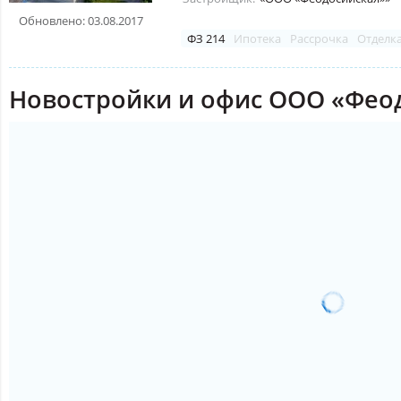
Обновлено: 03.08.2017
ФЗ 214
Ипотека
Рассрочка
Отделк
Новостройки и офис ООО «Феод