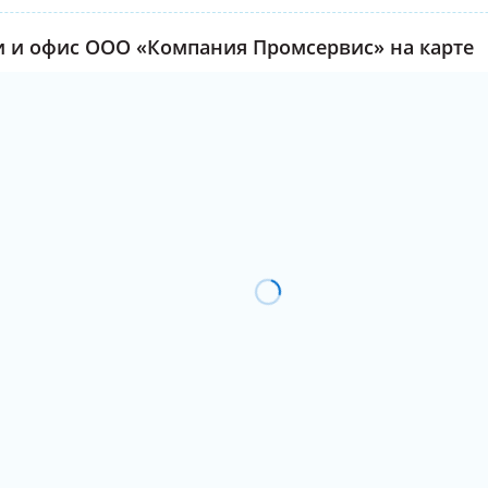
 и офис ООО «Компания Промсервис» на карте