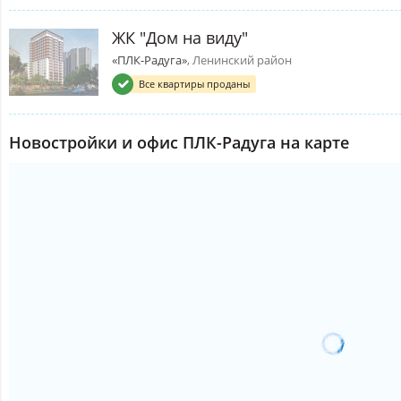
ЖК "Дом на виду"
«ПЛК-Радуга»
, Ленинский район
Все квартиры проданы
Новостройки и офис ПЛК-Радуга на карте