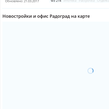
ФЗ 214
Ипотека
Рассрочка
Отделк
Обновлено: 21.03.2017
Новостройки и офис Радоград на карте