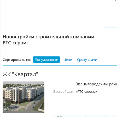
Новостройки строительной компании
РТС-сервис
Сортировать по:
Популярности
Цене
Сроку сдачи
ЖК "Квартал"
Звенигородский рай
Застройщик:
«РТС-сервис»