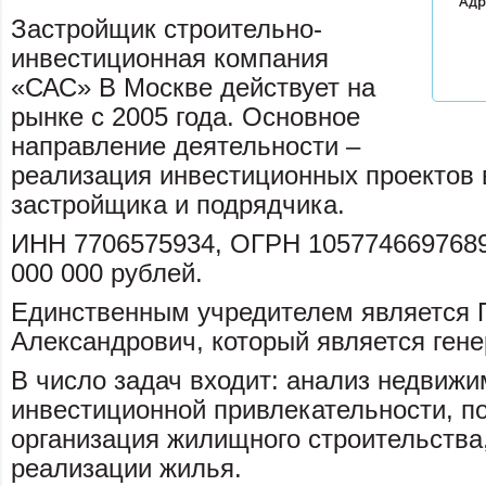
Адр
Застройщик строительно-
инвестиционная компания
«САС» В Москве действует на
рынке с 2005 года. Основное
направление деятельности –
реализация инвестиционных проектов в
застройщика и подрядчика.
ИНН 7706575934, ОГРН 1057746697689.
000 000 рублей.
Единственным учредителем является 
Александрович, который является ген
В число задач входит: анализ недвижи
инвестиционной привлекательности, п
организация жилищного строительства,
реализации жилья.