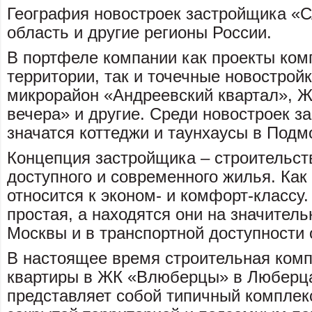
География новостроек застройщика «
область и другие регионы России.
В портфеле компании как проекты ком
территории, так и точечные новостройк
микрорайон «Андреевский квартал», 
вечера» и другие. Среди новостроек 
значатся коттеджи и таунхаусы в Подм
Концепция застройщика – строительст
доступного и современного жилья. Как
относится к эконом- и комфорт-классу.
простая, а находятся они на значител
Москвы и в транспортной доступности 
В настоящее время строительная ком
квартиры в ЖК «Влюберцы» в Люберц
представляет собой типичный комплек