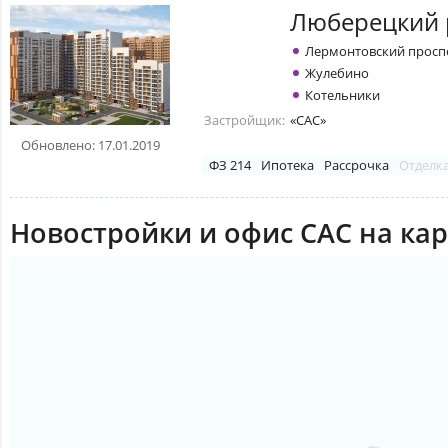
Люберецкий 
Лермонтовский просп
Жулебино
Котельники
Застройщик:
«САС»
Обновлено: 17.01.2019
ФЗ 214
Ипотека
Рассрочка
Отделк
Новостройки и офис САС на кар