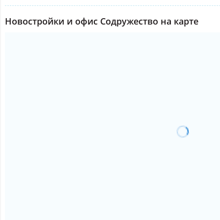
Новостройки и офис Содружество на карте