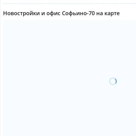
Новостройки и офис Софьино-70 на карте