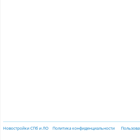
Новостройки СПб и ЛО
Политика конфиденциальности
Пользова