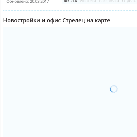
ФЗ 214
Ипотека
Рассрочка
Отделк
Обновлено: 20.03.2017
Новостройки и офис Стрелец на карте