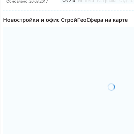
ФЗ 214
Ипотека
Рассрочка
Отделк
Обновлено: 20.03.2017
Новостройки и офис СтройГеоСфера на карте