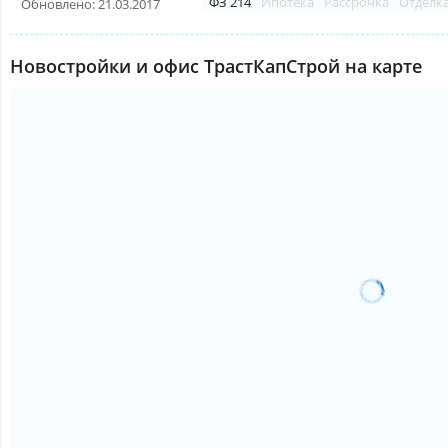
ФЗ 214
Ипотека
Рассрочка
Отделк
Обновлено: 21.03.2017
Новостройки и офис ТрастКапСтрой на карте