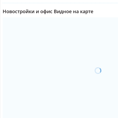
Новостройки и офис Видное на карте