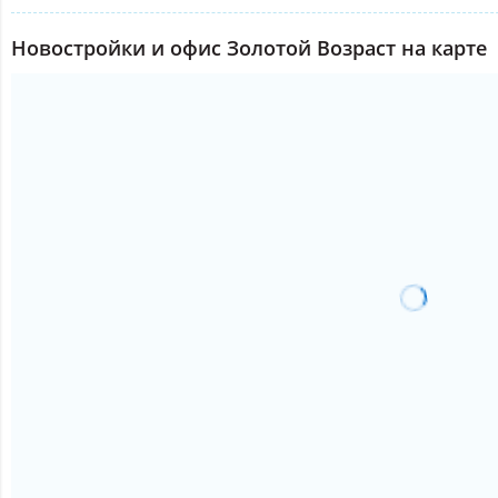
Новостройки и офис Золотой Возраст на карте