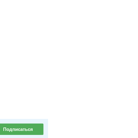
Подписаться