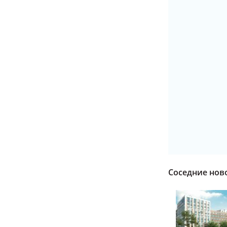
Соседние нов