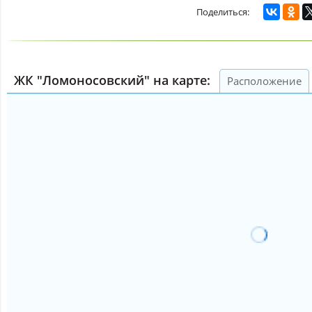
ЖК "Ломоносовский" на карте:
Расположение