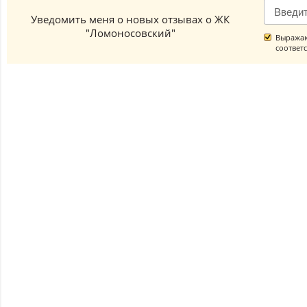
Уведомить меня о новых отзывах о ЖК
"Ломоносовский"
Выражаю
соответ