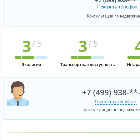
+7 (499) 938-**-**
Показать телефон
Консультации по недвижим
3
3
/ 5
/ 5
Экология
Транспортная доступность
Инфра
+7 (499) 938-**
Показать телефон
Консультации по недвижим