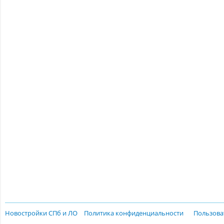
Новостройки СПб и ЛО
Политика конфиденциальности
Пользова