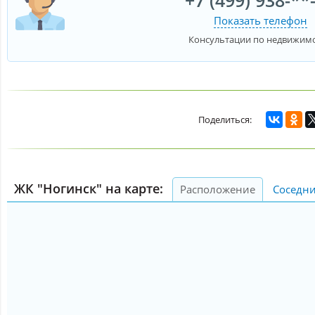
Показать телефон
Консультации по недвижим
ЖК "Ногинск" на карте:
Расположение
Соседни