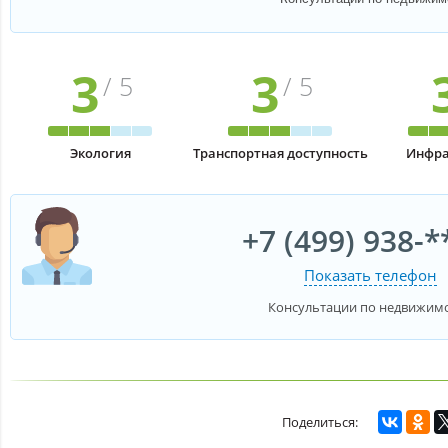
3
3
/ 5
/ 5
Экология
Транспортная доступность
Инфра
+7 (499) 938-*
Показать телефон
Консультации по недвижим