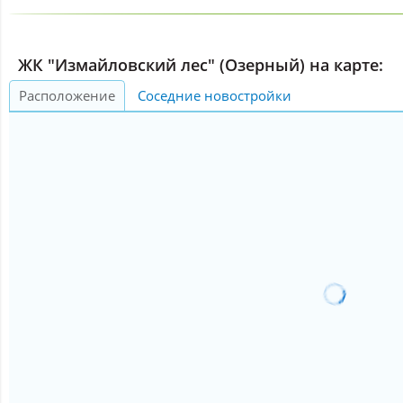
ЖК "Измайловский лес" (Озерный) на карте:
Расположение
Соседние новостройки