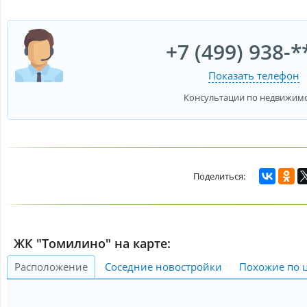
+7 (499) 938-*
Показать телефон
Консультации по недвижим
ЖК "Томилино" на карте:
Расположение
Соседние новостройки
Похожие по 