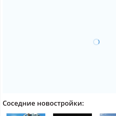
Соседние новостройки: