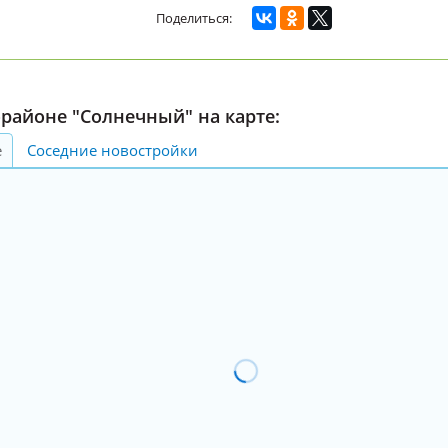
районе "Солнечный" на карте:
е
Соседние новостройки