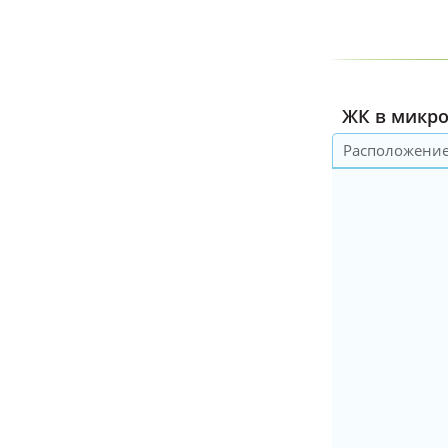
ЖК в микро
Расположени