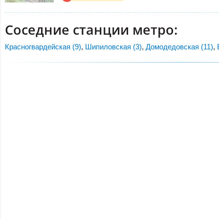
Соседние станции метро:
Красногвардейская (9)
,
Шипиловская (3)
,
Домодедовская (11)
,