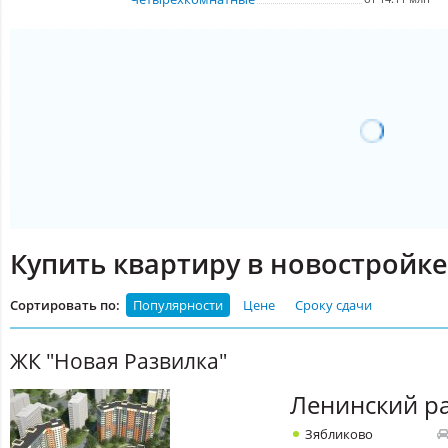
Купить квартиру в новостройке
Сортировать по:
Популярности
Цене
Сроку сдачи
ЖК "Новая Развилка"
Ленинский р
Зябликово