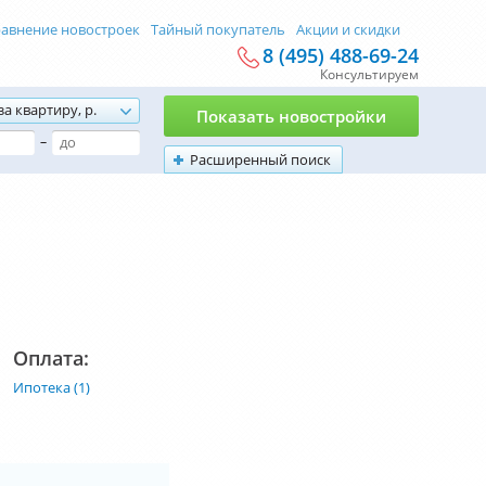
авнение новостроек
Тайный покупатель
Акции и скидки
8 (495) 488-69-24
Консультируем
за квартиру, р.
Показать новостройки
–
Расширенный поиск
Оплата:
Ипотека (1)